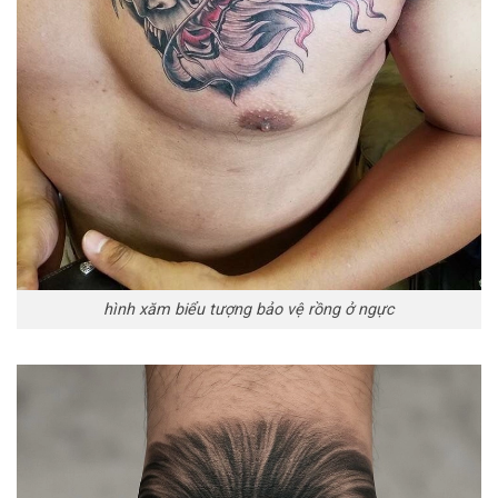
hình xăm biểu tượng bảo vệ rồng ở ngực