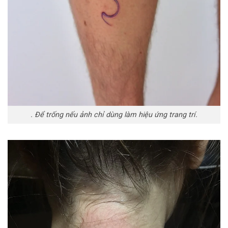
. Để trống nếu ảnh chỉ dùng làm hiệu ứng trang trí.