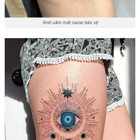
hình xăm mắt nazar bảo vệ