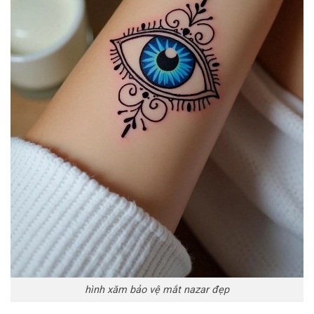
hình xăm bảo vệ mắt nazar đẹp