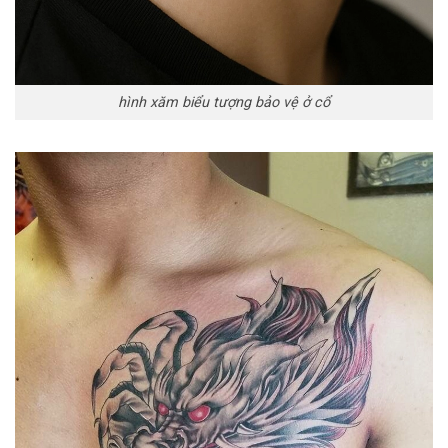
hình xăm biểu tượng bảo vệ ở cổ