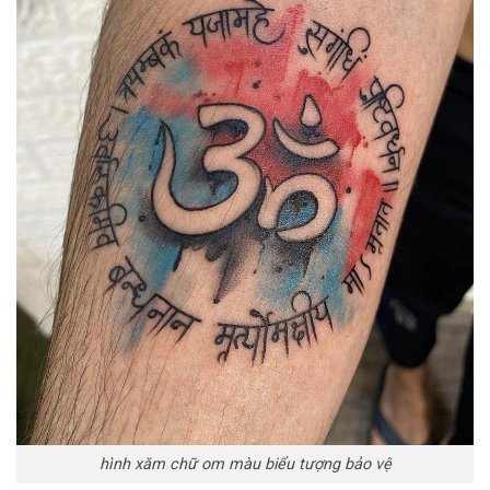
hình xăm chữ om màu biểu tượng bảo vệ