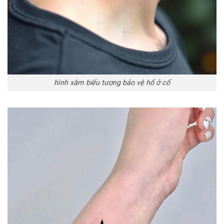
hình xăm biểu tượng bảo vệ hổ ở cổ