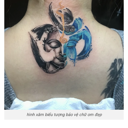
hình xăm biểu tượng bảo vệ chữ om đẹp