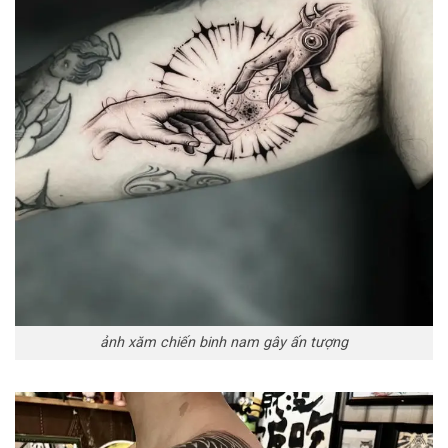
ảnh xăm chiến binh nam gây ấn tượng