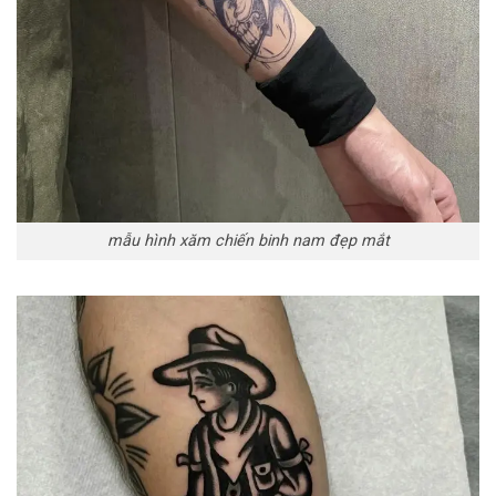
mẫu hình xăm chiến binh nam đẹp mắt