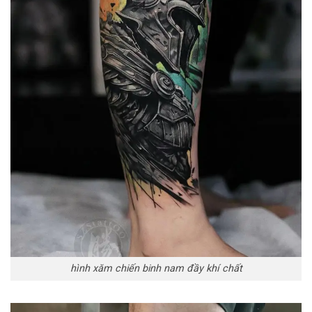
hình xăm chiến binh nam đầy khí chất