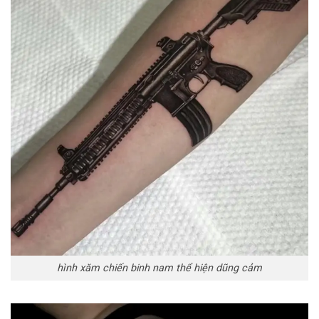
hình xăm chiến binh nam thể hiện dũng cảm