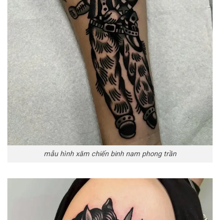
mẫu hình xăm chiến binh nam phong trần