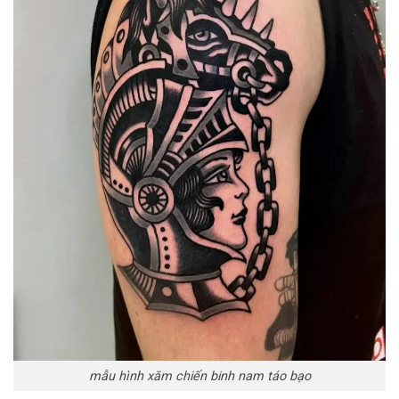
mẫu hình xăm chiến binh nam táo bạo