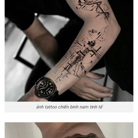
ảnh tattoo chiến binh nam tinh tế