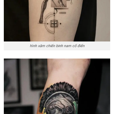
hình xăm chiến binh nam cổ điển