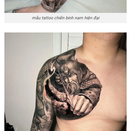
mẫu tattoo chiến binh nam hiện đại