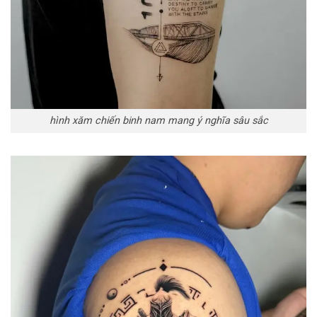
hình xăm chiến binh nam mang ý nghĩa sâu sắc