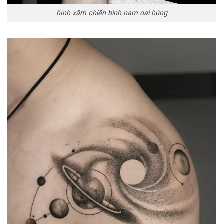
hình xăm chiến binh nam oai hùng