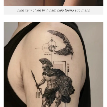
hình xăm chiến binh nam biểu tượng sức mạnh