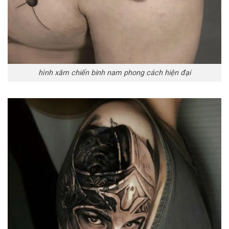
hình xăm chiến binh nam phong cách hiện đại