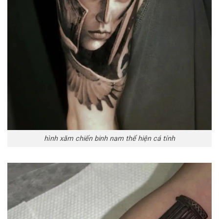
hình xăm chiến binh nam thể hiện cá tính