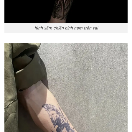
hình xăm chiến binh nam trên vai