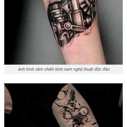
ảnh hình xăm chiến binh nam nghệ thuật độc đáo