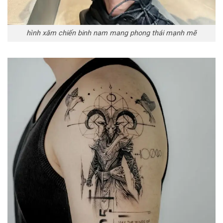
hình xăm chiến binh nam mang phong thái mạnh mẽ