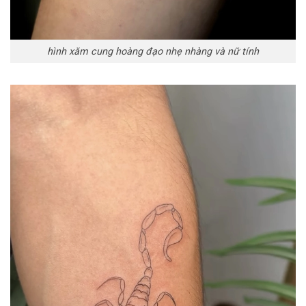
hình xăm cung hoàng đạo nhẹ nhàng và nữ tính