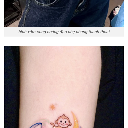
hình xăm cung hoàng đạo nhẹ nhàng thanh thoát