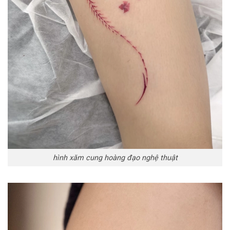
hình xăm cung hoàng đạo nghệ thuật