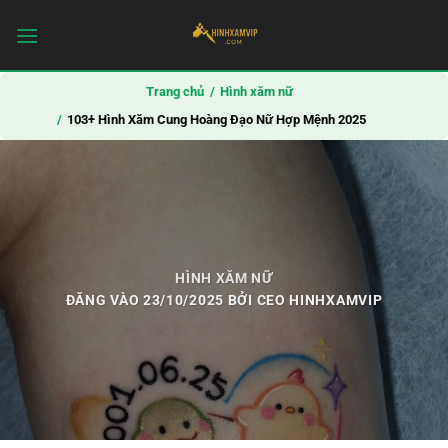
Bỏ
qua
nội
dung
Trang chủ
Hình xăm nữ
103+ Hình Xăm Cung Hoàng Đạo Nữ Hợp Mệnh 2025
HÌNH XĂM NỮ
ĐĂNG VÀO
23/10/2025
BỞI
CEO HINHXAMVIP