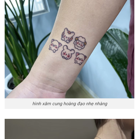
hình xăm cung hoàng đạo nhẹ nhàng