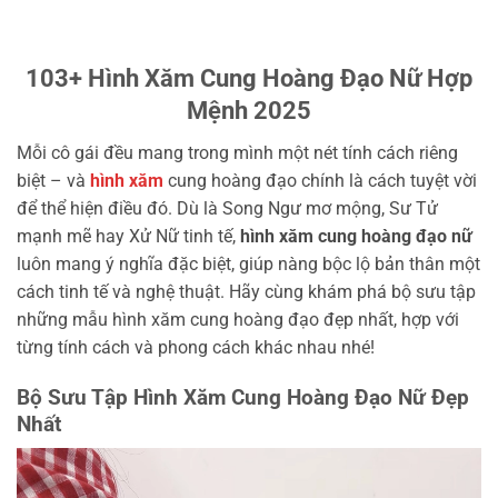
103+ Hình Xăm Cung Hoàng Đạo Nữ Hợp
Mệnh 2025
Mỗi cô gái đều mang trong mình một nét tính cách riêng
biệt – và
hình xăm
cung hoàng đạo chính là cách tuyệt vời
để thể hiện điều đó. Dù là Song Ngư mơ mộng, Sư Tử
mạnh mẽ hay Xử Nữ tinh tế,
hình xăm cung hoàng đạo nữ
luôn mang ý nghĩa đặc biệt, giúp nàng bộc lộ bản thân một
cách tinh tế và nghệ thuật. Hãy cùng khám phá bộ sưu tập
những mẫu hình xăm cung hoàng đạo đẹp nhất, hợp với
từng tính cách và phong cách khác nhau nhé!
Bộ Sưu Tập Hình Xăm Cung Hoàng Đạo Nữ Đẹp
Nhất