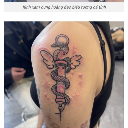
hình xăm cung hoàng đạo biểu tượng cá tính