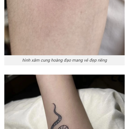
hình xăm cung hoàng đạo mang vẻ đẹp riêng