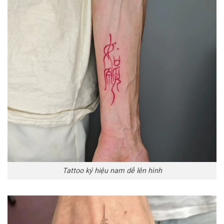
Tattoo ký hiệu nam dễ lên hình