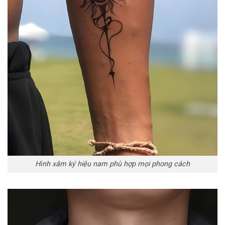
Hình xăm ký hiệu nam phù hợp mọi phong cách