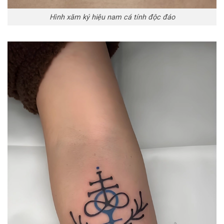
Hình xăm ký hiệu nam cá tính độc đáo