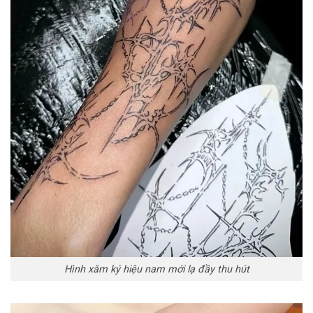
Hình xăm ký hiệu nam mới lạ đầy thu hút