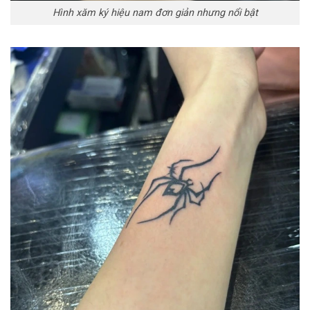
Hình xăm ký hiệu nam đơn giản nhưng nổi bật