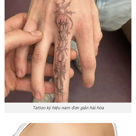
Tattoo ký hiệu nam đơn giản hài hòa