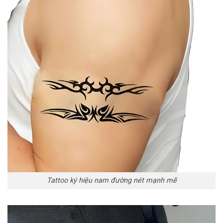
Tattoo ký hiệu nam đường nét mạnh mẽ