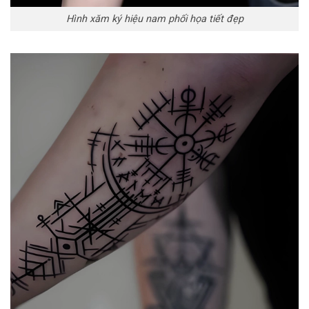
Hình xăm ký hiệu nam phối họa tiết đẹp