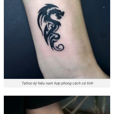
Tattoo ký hiệu nam hợp phong cách cá tính