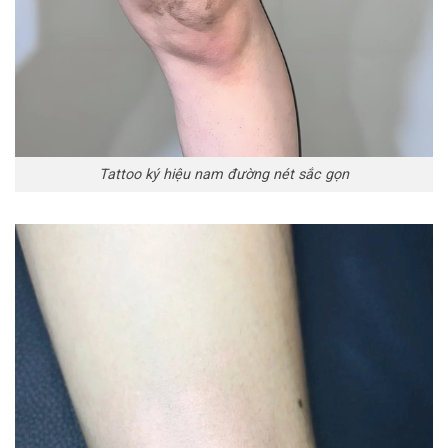
Tattoo ký hiệu nam đường nét sắc gọn