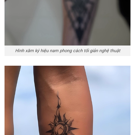
Hình xăm ký hiệu nam phong cách tối giản nghệ thuật