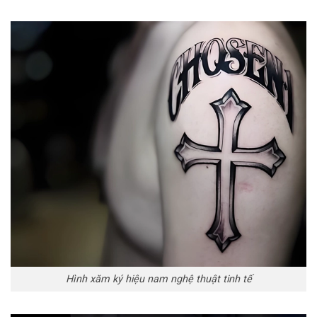
Hình xăm ký hiệu nam nghệ thuật tinh tế