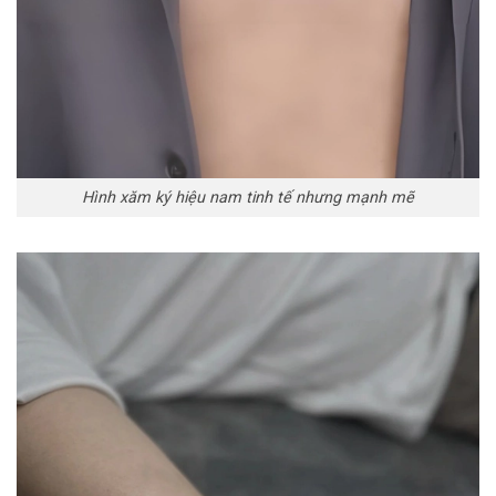
Hình xăm ký hiệu nam tinh tế nhưng mạnh mẽ