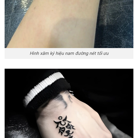
Hình xăm ký hiệu nam đường nét tối ưu