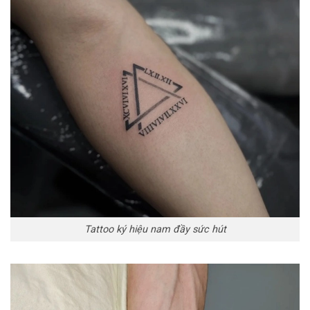
Tattoo ký hiệu nam đầy sức hút