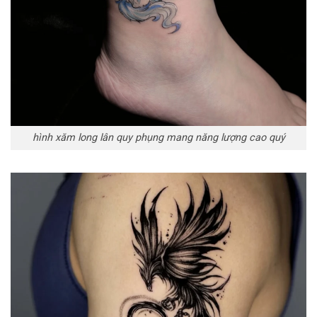
hình xăm long lân quy phụng mang năng lượng cao quý