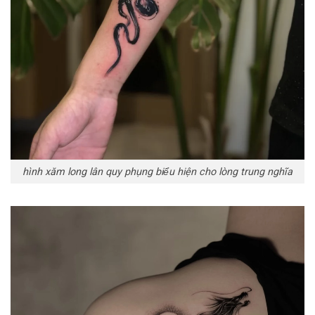
hình xăm long lân quy phụng biểu hiện cho lòng trung nghĩa