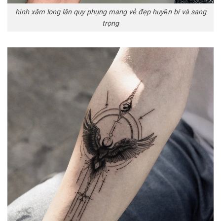
hình xăm long lân quy phụng mang vẻ đẹp huyền bí và sang
trọng