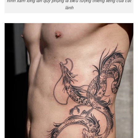
hình xăm long lân quy phụng là biểu tượng thiêng liêng của cát
lành