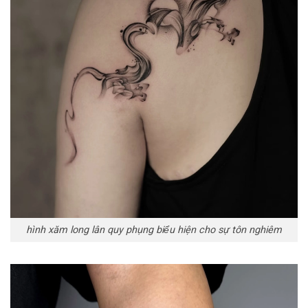
hình xăm long lân quy phụng biểu hiện cho sự tôn nghiêm