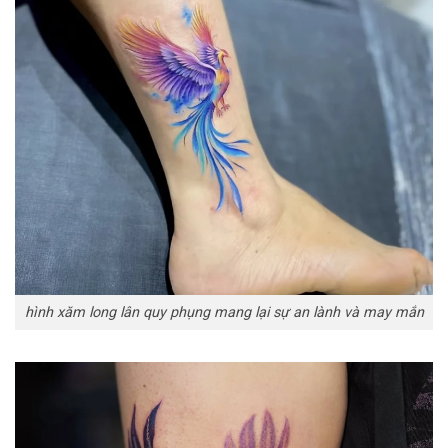
hình xăm long lân quy phụng mang lại sự an lành và may mắn