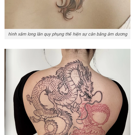
hình xăm long lân quy phụng thể hiện sự cân bằng âm dương