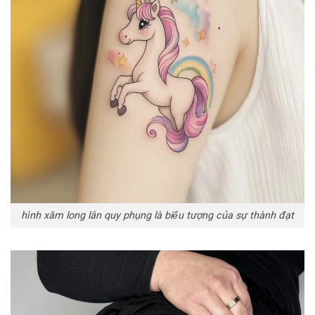
hình xăm long lân quy phụng là biểu tượng của sự thành đạt