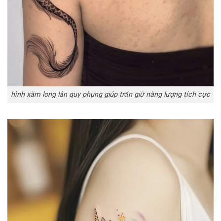
hình xăm long lân quy phụng giúp trấn giữ năng lượng tích cực