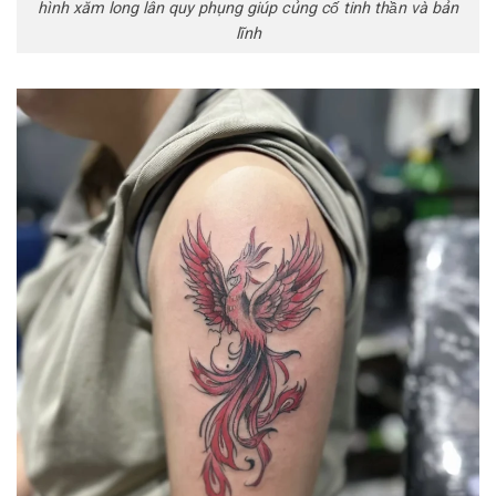
hình xăm long lân quy phụng giúp củng cố tinh thần và bản
lĩnh