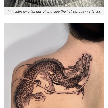
hình xăm long lân quy phụng giúp thu hút vận may và tài lộc