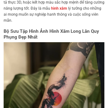
tả thực 3D, hoặc kết hợp màu sắc hợp mệnh để tăng cường
năng lượng tốt. Đây là mẫu
hình xăm
lý tưởng cho những
ai mong muốn sự nghiệp hanh thông và cuộc sống viên
mãn.
Bộ Sưu Tập Hình Ảnh Hình Xăm Long Lân Quy
Phụng Đẹp Nhất