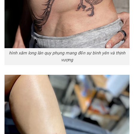
hình xăm long lân quy phụng mang đến sự bình yên và thịnh
vượng