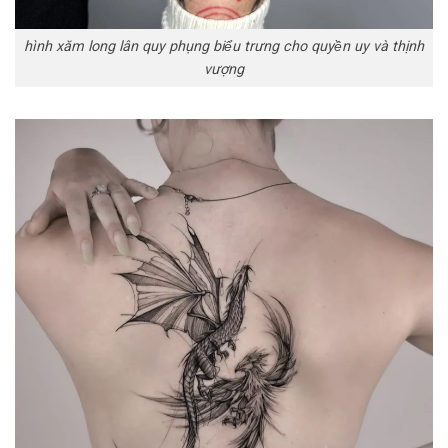
hình xăm long lân quy phụng biểu trưng cho quyền uy và thịnh
vượng