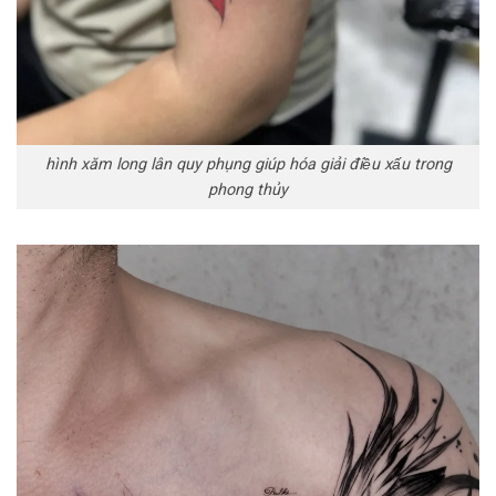
hình xăm long lân quy phụng giúp hóa giải điều xấu trong
phong thủy