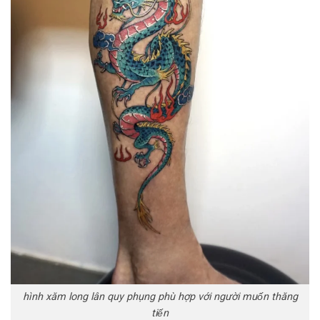
hình xăm long lân quy phụng phù hợp với người muốn thăng
tiến