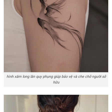
hình xăm long lân quy phụng giúp bảo vệ và che chở người sở
hữu