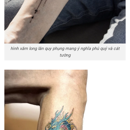
hình xăm long lân quy phụng mang ý nghĩa phú quý và cát
tường