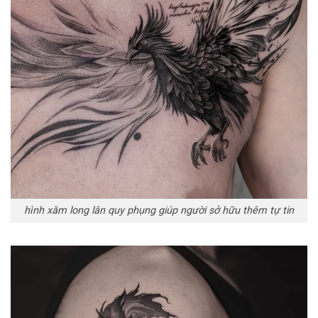
hình xăm long lân quy phụng giúp người sở hữu thêm tự tin