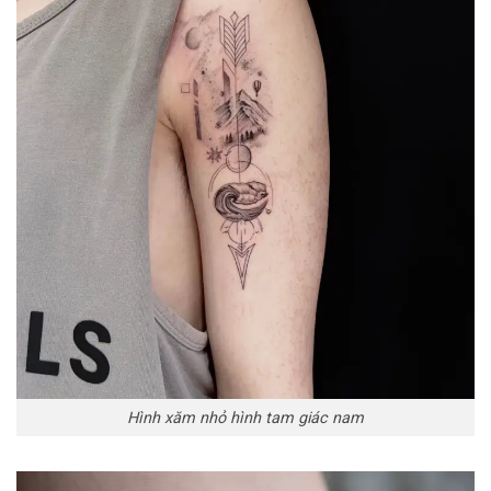
Hình xăm nhỏ hình tam giác nam