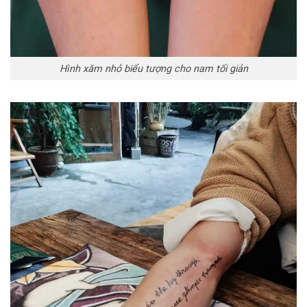
Hình xăm nhỏ biểu tượng cho nam tối giản