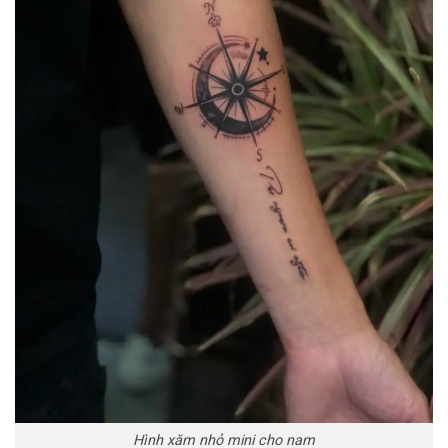
Hình xăm nhỏ mini cho nam