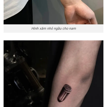
Hình xăm nhỏ ngầu cho nam