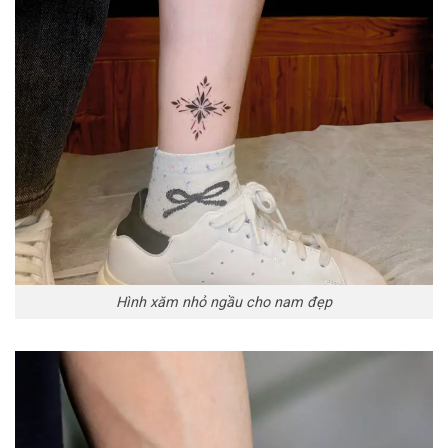
Hình xăm nhỏ ngầu cho nam đẹp