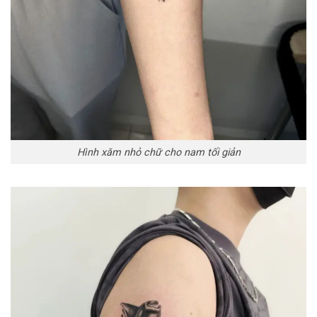
Hình xăm nhỏ chữ cho nam tối giản