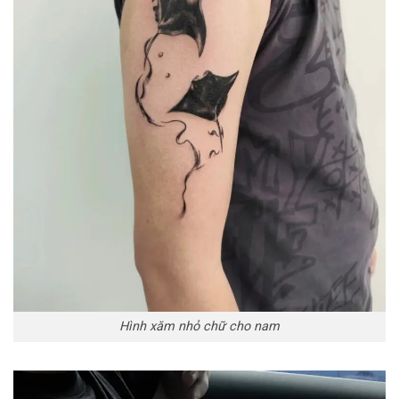
Hình xăm nhỏ chữ cho nam