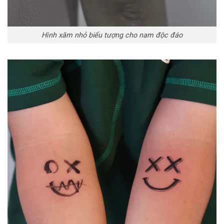
Hình xăm nhỏ biểu tượng cho nam độc đáo