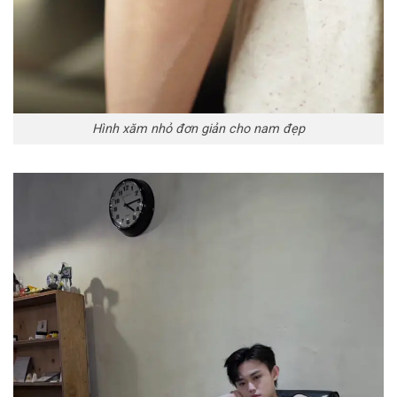
Hình xăm nhỏ đơn giản cho nam đẹp