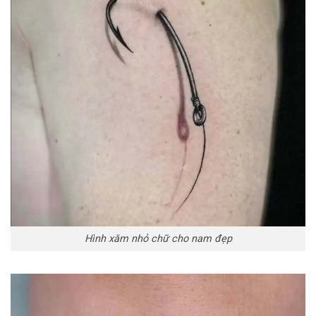
Hình xăm nhỏ chữ cho nam đẹp