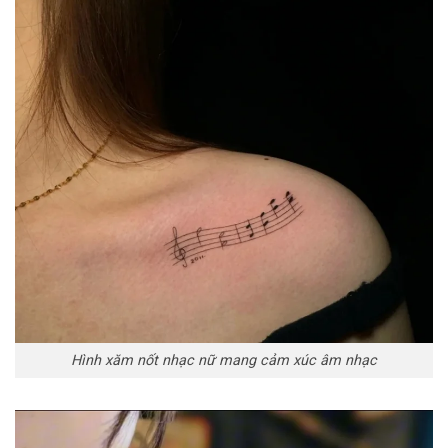
Hình xăm nốt nhạc nữ mang cảm xúc âm nhạc