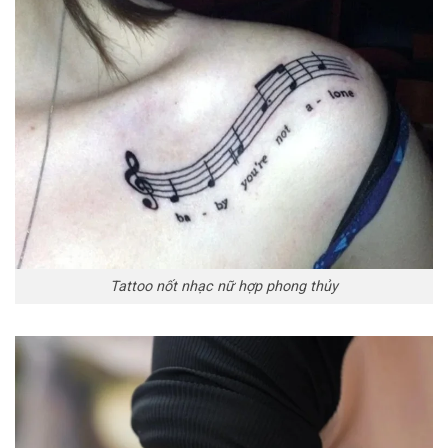
Tattoo nốt nhạc nữ hợp phong thủy