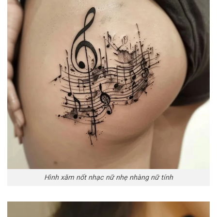
Hình xăm nốt nhạc nữ nhẹ nhàng nữ tính