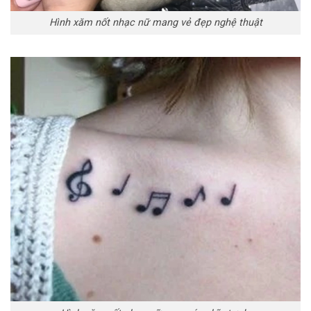
Hình xăm nốt nhạc nữ mang vẻ đẹp nghệ thuật