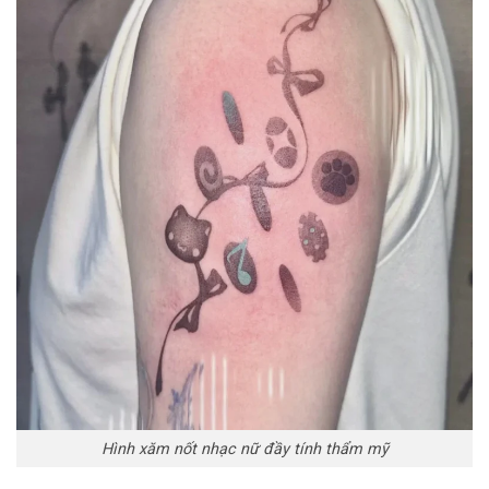
Hình xăm nốt nhạc nữ đầy tính thẩm mỹ