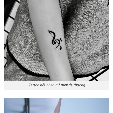
Tattoo nốt nhạc nữ mini dễ thương