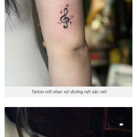
Tattoo nốt nhạc nữ đường nét sắc nét