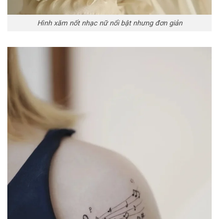
Hình xăm nốt nhạc nữ nổi bật nhưng đơn giản