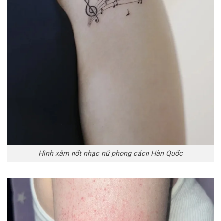
Hình xăm nốt nhạc nữ phong cách Hàn Quốc