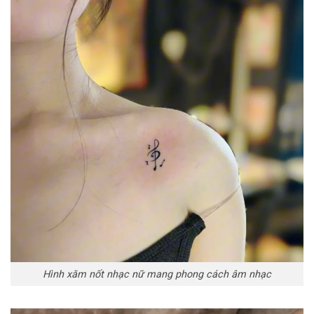
Hình xăm nốt nhạc nữ mang phong cách âm nhạc