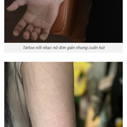
Tattoo nốt nhạc nữ đơn giản nhưng cuốn hút