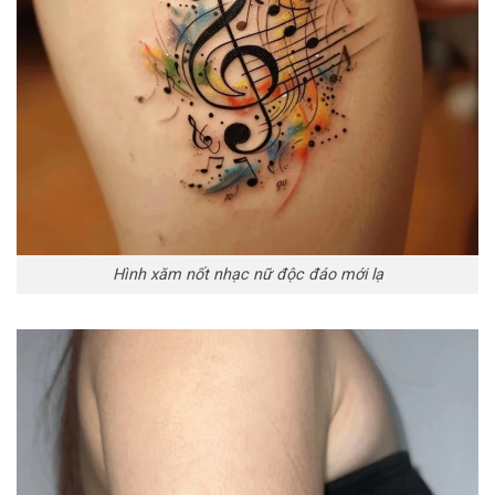
Hình xăm nốt nhạc nữ độc đáo mới lạ