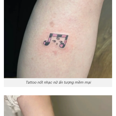
Tattoo nốt nhạc nữ ấn tượng mềm mại