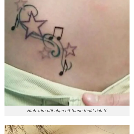
Hình xăm nốt nhạc nữ thanh thoát tinh tế