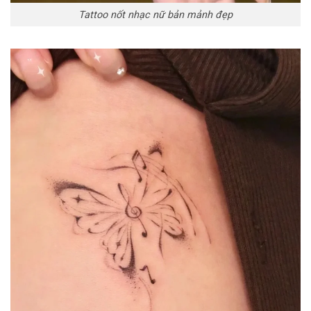
Tattoo nốt nhạc nữ bản mảnh đẹp