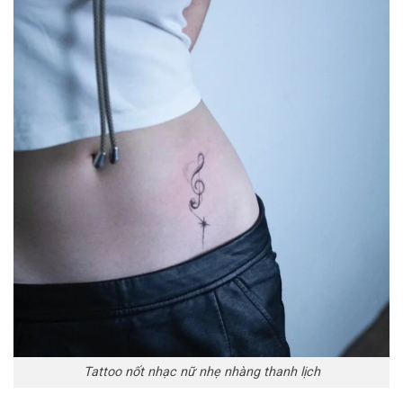
Tattoo nốt nhạc nữ nhẹ nhàng thanh lịch