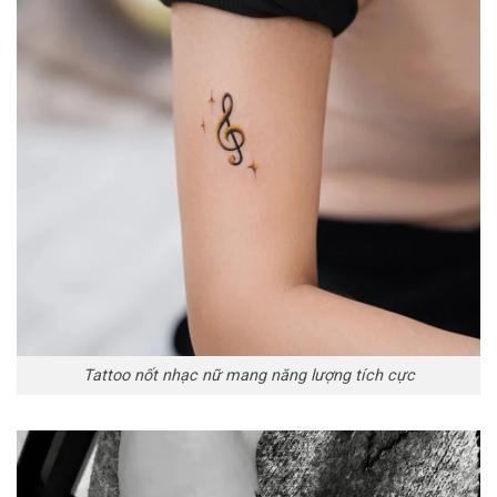
Tattoo nốt nhạc nữ mang năng lượng tích cực