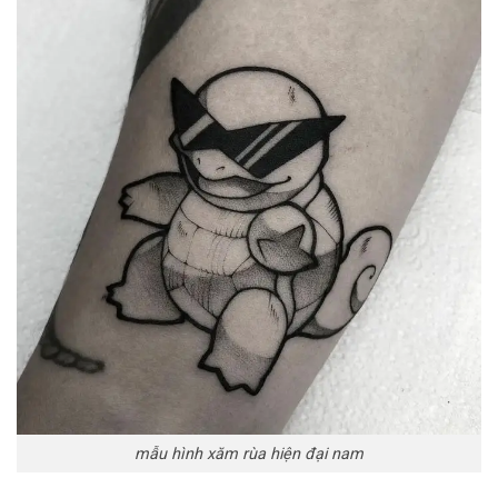
mẫu hình xăm rùa hiện đại nam