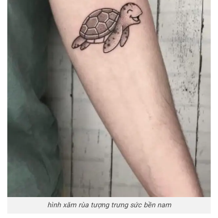
hình xăm rùa tượng trưng sức bền nam