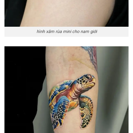
hình xăm rùa mini cho nam giới