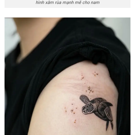
hình xăm rùa mạnh mẽ cho nam