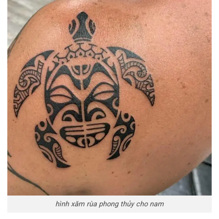
hình xăm rùa phong thủy cho nam