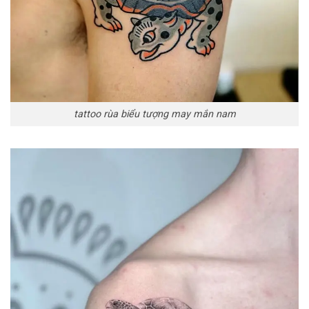
tattoo rùa biểu tượng may mắn nam