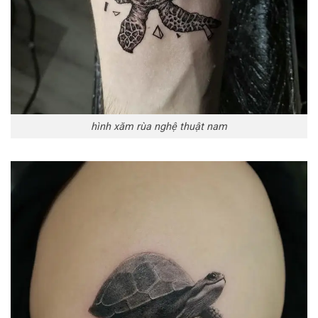
hình xăm rùa nghệ thuật nam