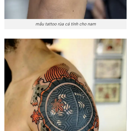
mẫu tattoo rùa cá tính cho nam