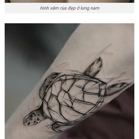
hình xăm rùa đẹp ở lưng nam