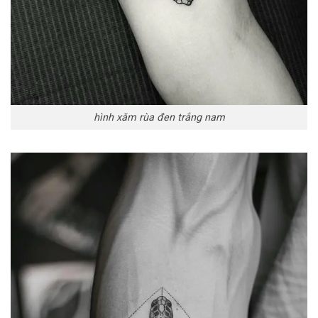
hình xăm rùa đen trắng nam