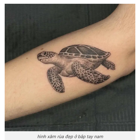
hình xăm rùa đẹp ở bắp tay nam