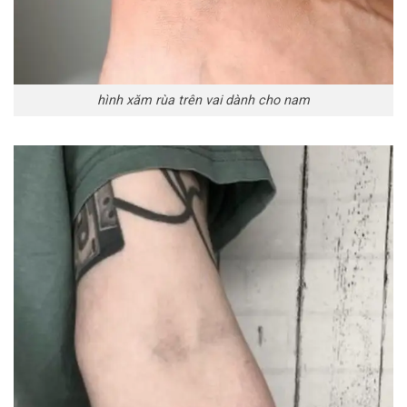
hình xăm rùa trên vai dành cho nam