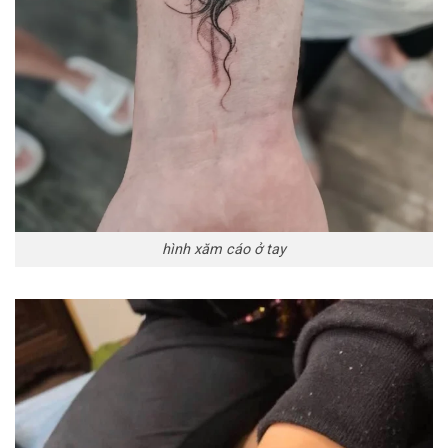
hình xăm cáo ở tay