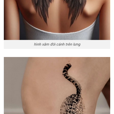
hình xăm đôi cánh trên lưng