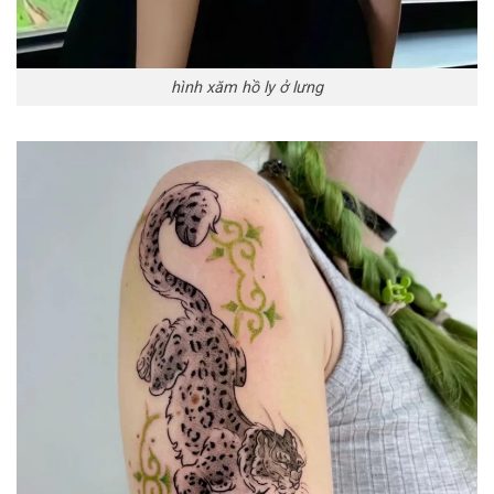
hình xăm hồ ly ở lưng