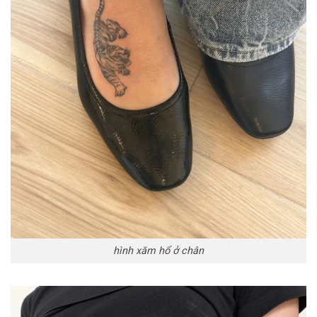
hình xăm hổ ở chân