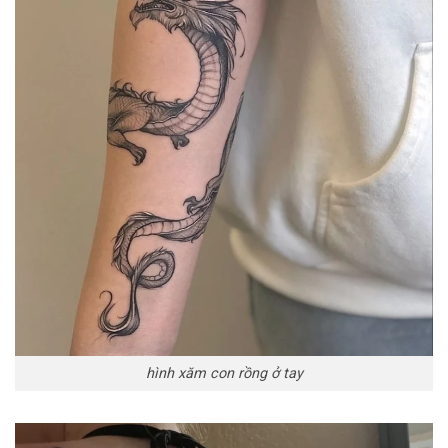
hình xăm con rồng ở tay