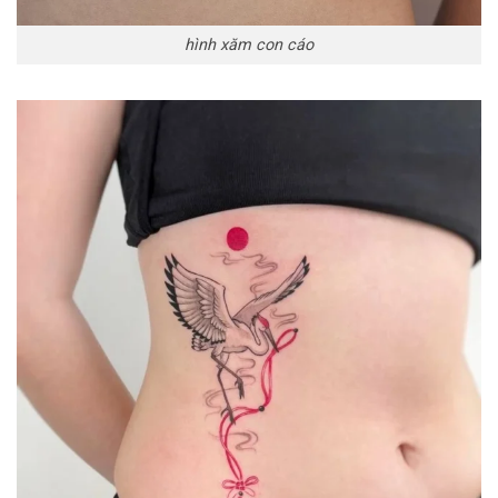
hình xăm con cáo