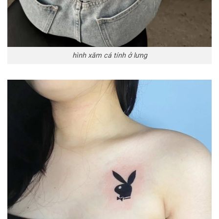
hình xăm cá tính ở lưng