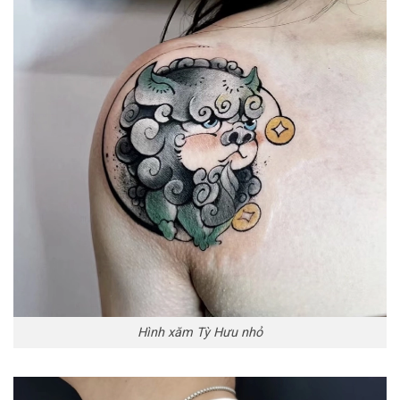
Hình xăm Tỳ Hưu nhỏ