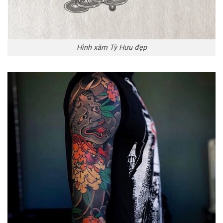
Hình xăm Tỳ Hưu đẹp