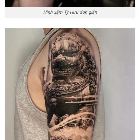
Hình xăm Tỳ Hưu đơn giản