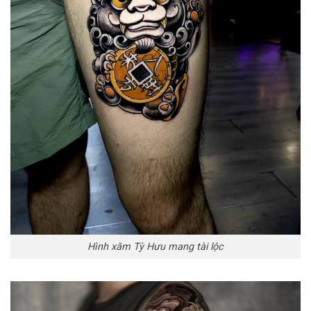
Hình xăm Tỳ Hưu mang tài lộc