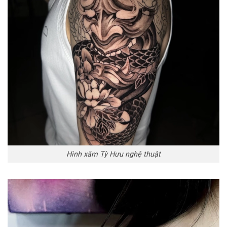
Hình xăm Tỳ Hưu nghệ thuật