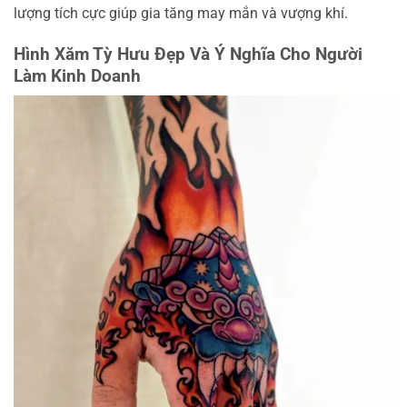
lượng tích cực giúp gia tăng may mắn và vượng khí.
Hình Xăm Tỳ Hưu Đẹp Và Ý Nghĩa Cho Người
Làm Kinh Doanh