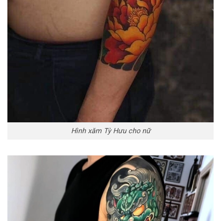
Hình xăm Tỳ Hưu cho nữ