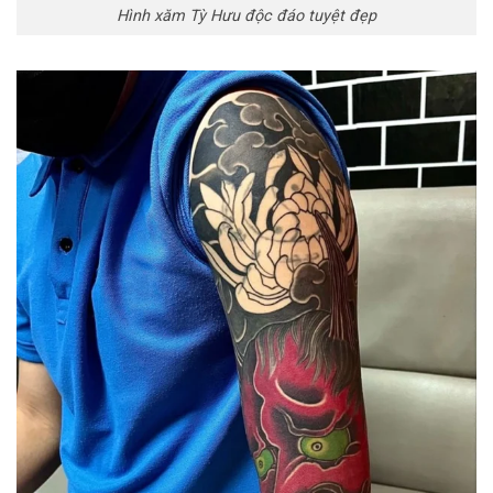
Hình xăm Tỳ Hưu độc đáo tuyệt đẹp