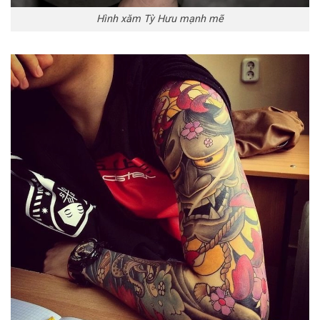
Hình xăm Tỳ Hưu mạnh mẽ