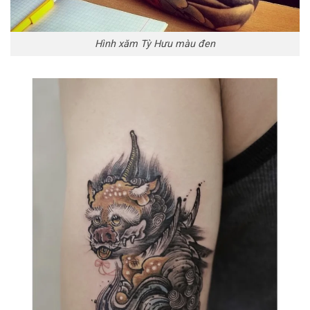
Hình xăm Tỳ Hưu màu đen