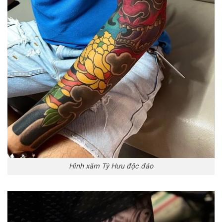
Hình xăm Tỳ Hưu độc đáo