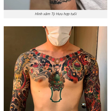
Hình xăm Tỳ Hưu hợp tuổi