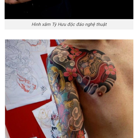
Hình xăm Tỳ Hưu độc đáo nghệ thuật