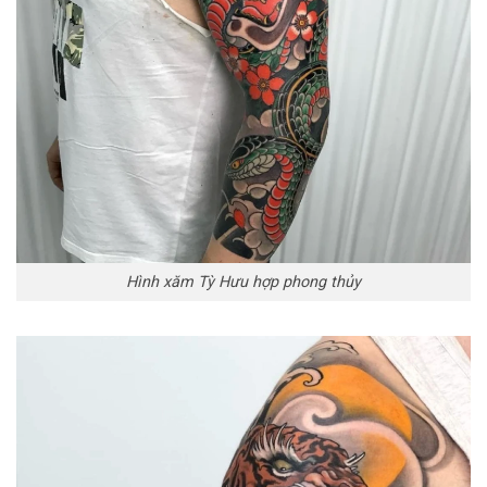
Hình xăm Tỳ Hưu hợp phong thủy