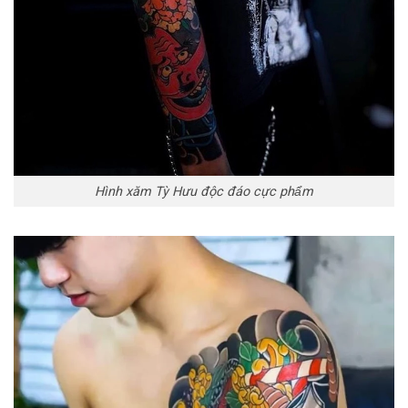
Hình xăm Tỳ Hưu độc đáo cực phẩm