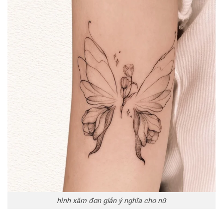
hình xăm đơn giản ý nghĩa cho nữ