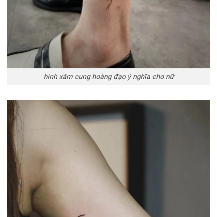
hình xăm cung hoàng đạo ý nghĩa cho nữ