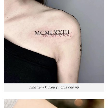
hình xăm kí hiệu ý nghĩa cho nữ