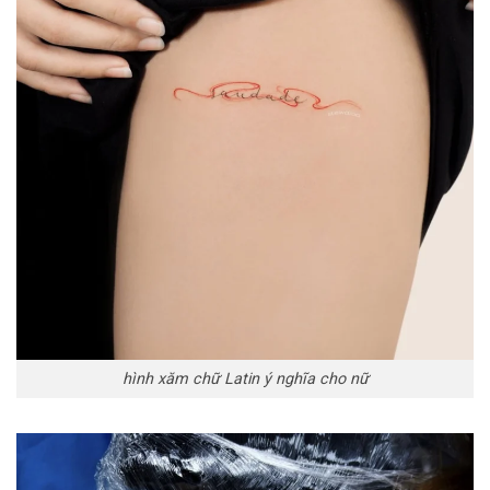
hình xăm chữ Latin ý nghĩa cho nữ