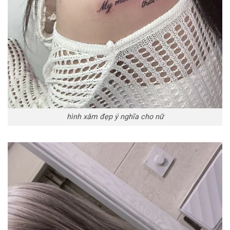
hình xăm đẹp ý nghĩa cho nữ