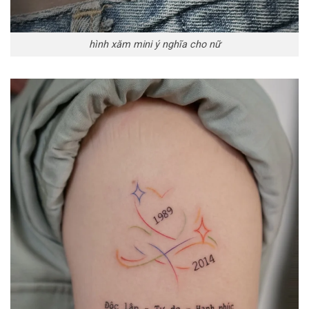
hình xăm mini ý nghĩa cho nữ