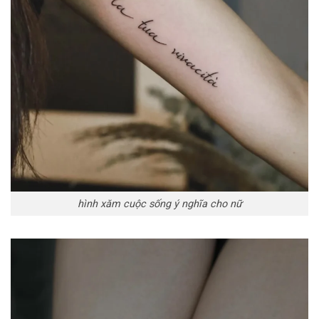
hình xăm cuộc sống ý nghĩa cho nữ