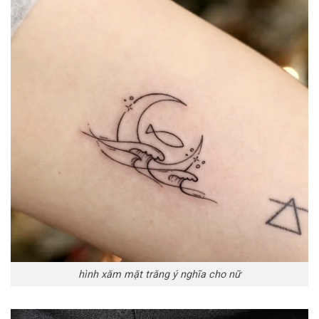
hình xăm mặt trăng ý nghĩa cho nữ