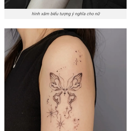
hình xăm biểu tượng ý nghĩa cho nữ