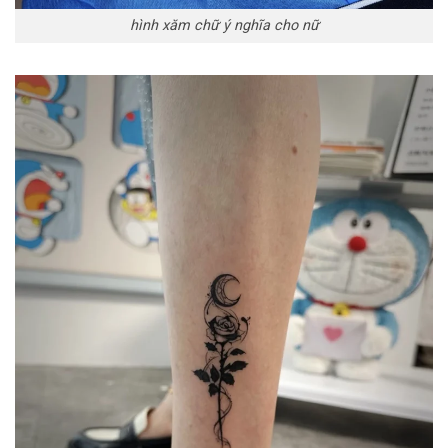
hình xăm chữ ý nghĩa cho nữ