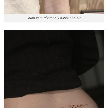
hình xăm đồng hồ ý nghĩa cho nữ