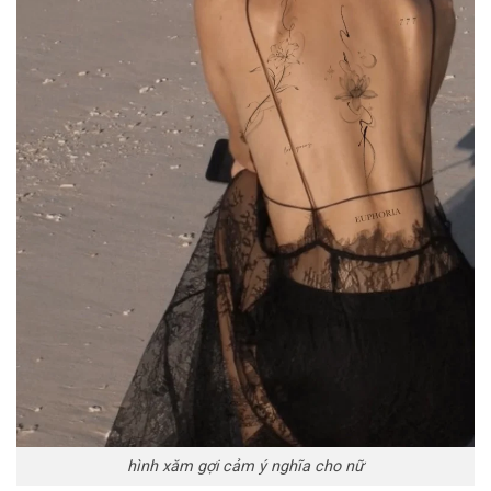
hình xăm gợi cảm ý nghĩa cho nữ