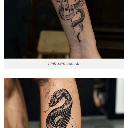
hình xăm con rắn