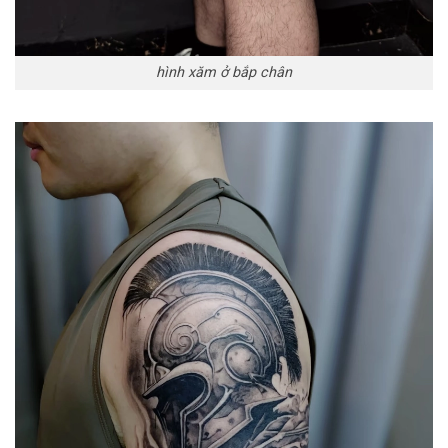
hình xăm ở bắp chân