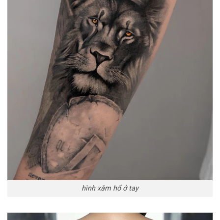
hình xăm hổ ở tay