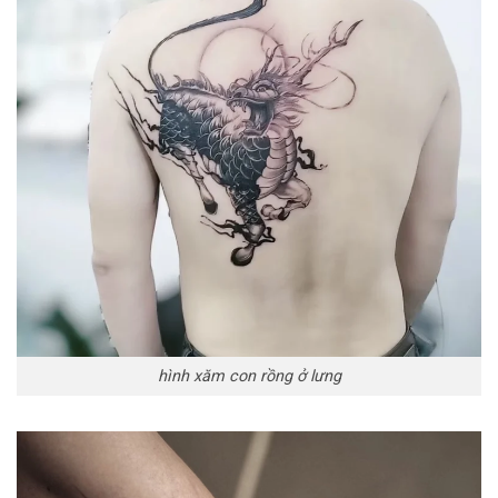
hình xăm con rồng ở lưng