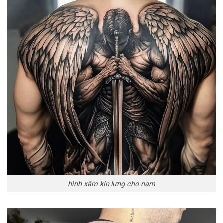
hình xăm kín lưng cho nam