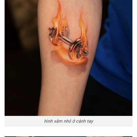
hình xăm nhỏ ở cánh tay