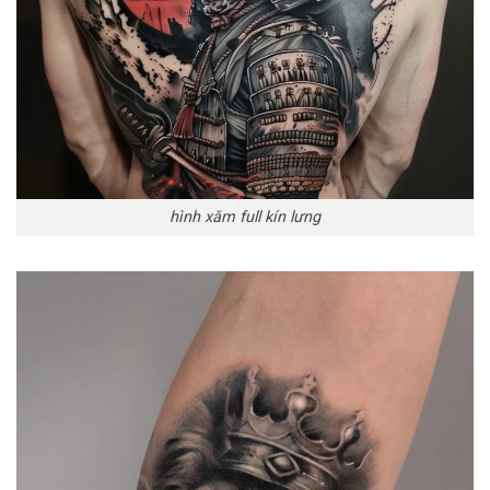
hình xăm full kín lưng