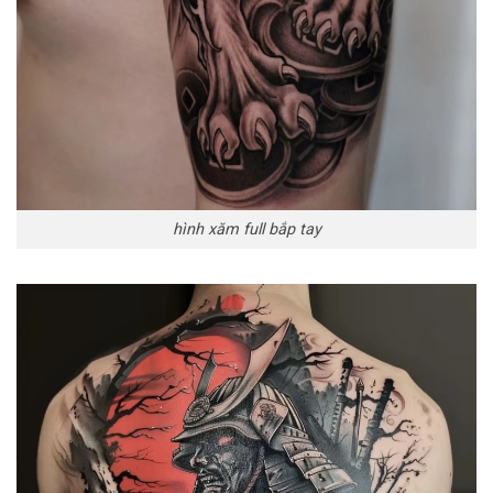
hình xăm full bắp tay