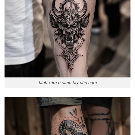
hình xăm ở cánh tay cho nam