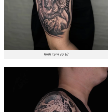
hình xăm sư tử