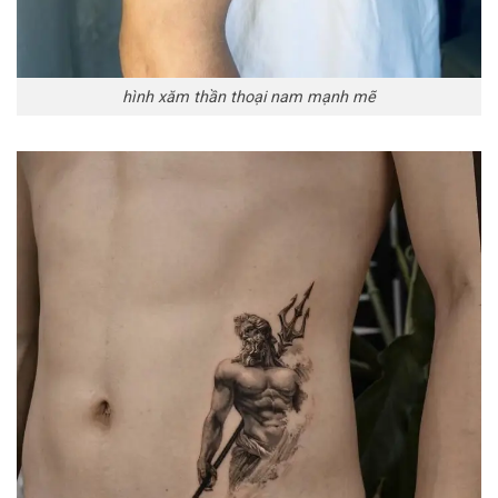
hình xăm thần thoại nam mạnh mẽ