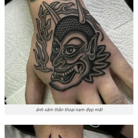
ảnh xăm thần thoại nam đẹp mắt