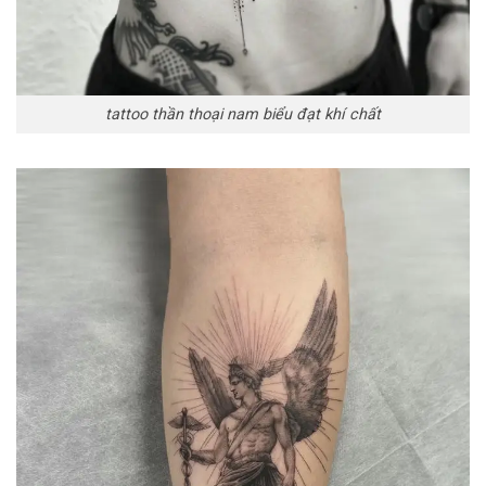
tattoo thần thoại nam biểu đạt khí chất