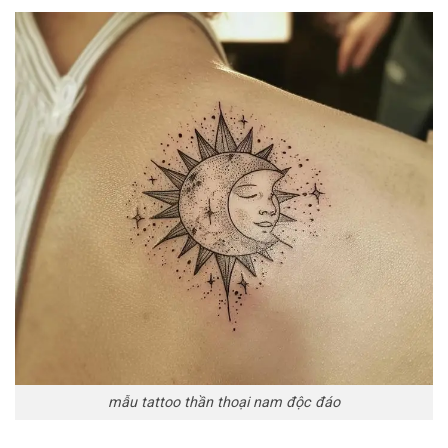
mẫu tattoo thần thoại nam độc đáo