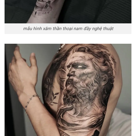
mẫu hình xăm thần thoại nam đầy nghệ thuật