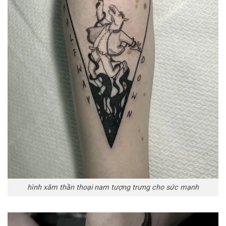
hình xăm thần thoại nam tượng trưng cho sức mạnh