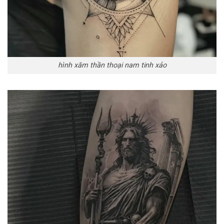
hình xăm thần thoại nam tinh xảo