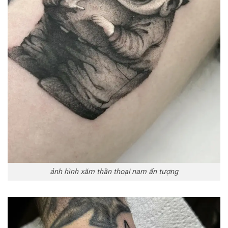
ảnh hình xăm thần thoại nam ấn tượng