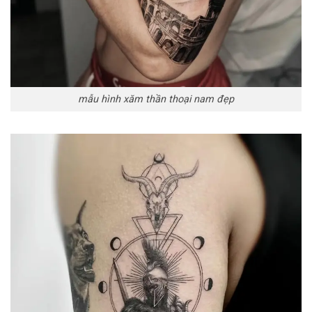
mẫu hình xăm thần thoại nam đẹp