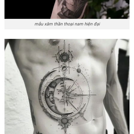
mẫu xăm thần thoại nam hiện đại