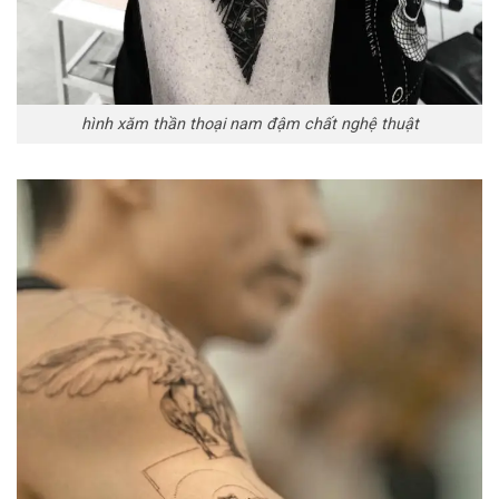
hình xăm thần thoại nam đậm chất nghệ thuật