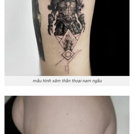
mẫu hình xăm thần thoại nam ngầu