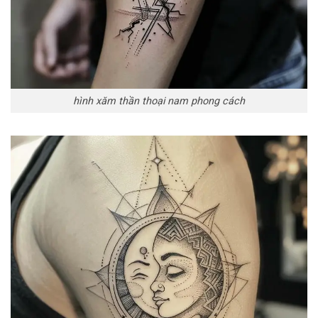
hình xăm thần thoại nam phong cách