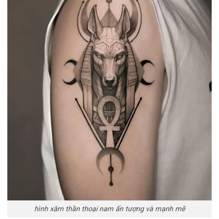
hình xăm thần thoại nam ấn tượng và mạnh mẽ