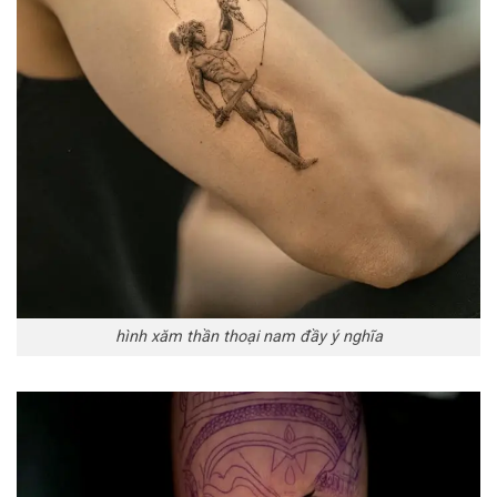
hình xăm thần thoại nam đầy ý nghĩa