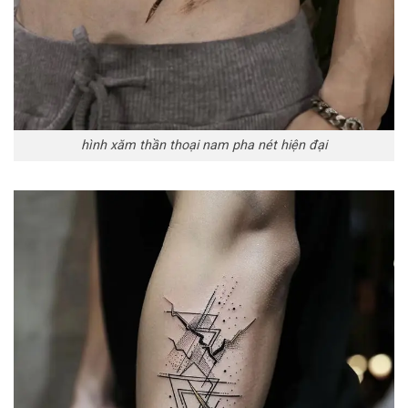
hình xăm thần thoại nam pha nét hiện đại